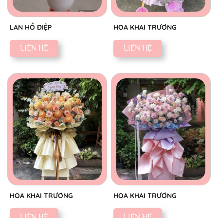
LAN HỒ ĐIỆP
HOA KHAI TRƯƠNG
LIÊN HỆ
LIÊN HỆ
HOA KHAI TRƯƠNG
HOA KHAI TRƯƠNG
LIÊN HỆ
LIÊN HỆ