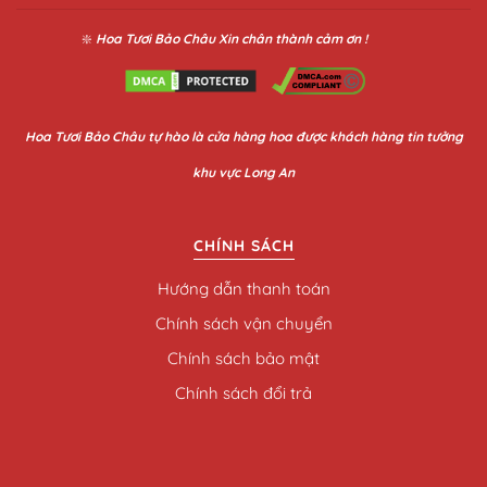
❇️
Hoa Tươi Bảo Châu
Xin chân thành cảm ơn !
Hoa
Tươi Bảo Châu
tự hào là cửa hàng hoa được khách hàng tin tưởng
khu vực Long An
CHÍNH SÁCH
Hướng dẫn thanh toán
Chính sách vận chuyển
Chính sách bảo mật
Chính sách đổi trả