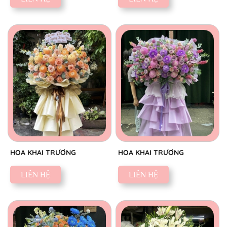
HOA KHAI TRƯƠNG
HOA KHAI TRƯƠNG
LIÊN HỆ
LIÊN HỆ