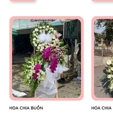
HOA CHIA BUỒN
HOA CHIA