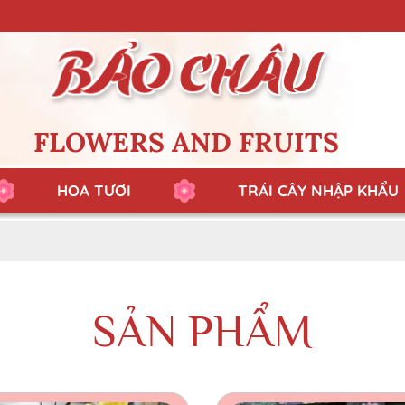
FLOWERS AND FRUITS
HOA TƯƠI
TRÁI CÂY NHẬP KHẨU
SẢN PHẨM