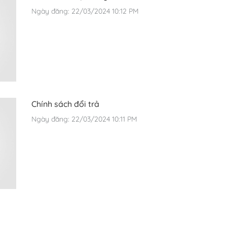
Ngày đăng: 22/03/2024 10:12 PM
Chính sách đổi trả
Ngày đăng: 22/03/2024 10:11 PM