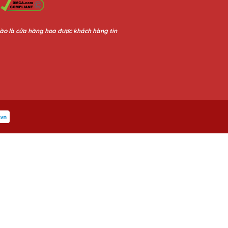
ào là cửa hàng hoa được khách hàng tin