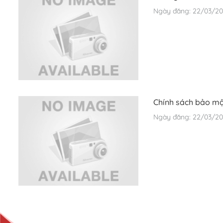
Ngày đăng: 22/03/20
Chính sách bảo m
Ngày đăng: 22/03/202