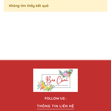
Không tìm thấy kết quả
FOLLOW US :
THÔNG TIN LIÊN HỆ