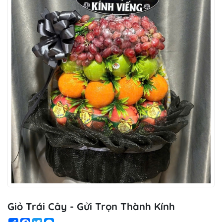
Giỏ Trái Cây - Gửi Trọn Thành Kính