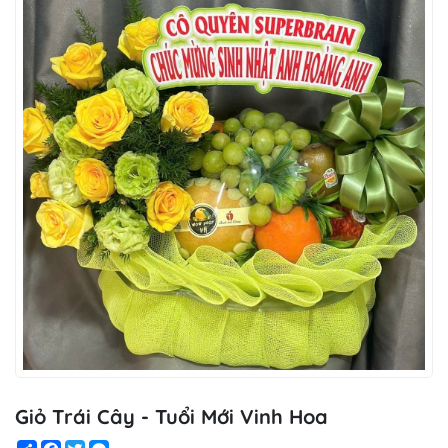
Giỏ Trái Cây - Tuổi Mới Vinh Hoa