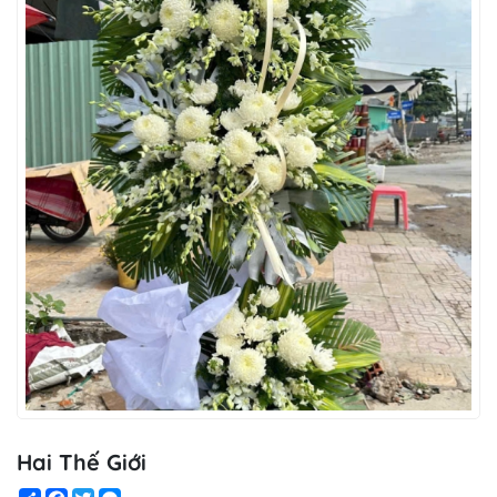
Hai Thế Giới