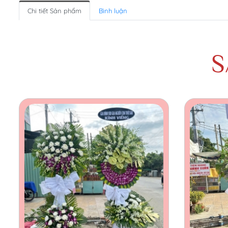
Chi tiết Sản phẩm
Bình luận
S