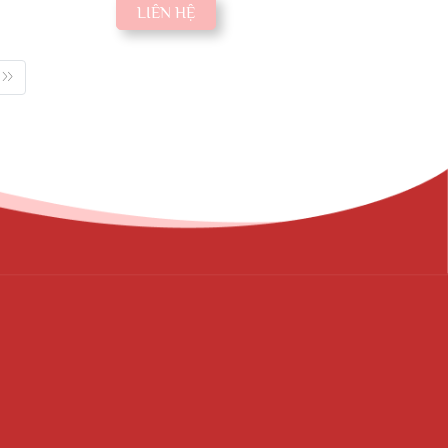
LIÊN HỆ