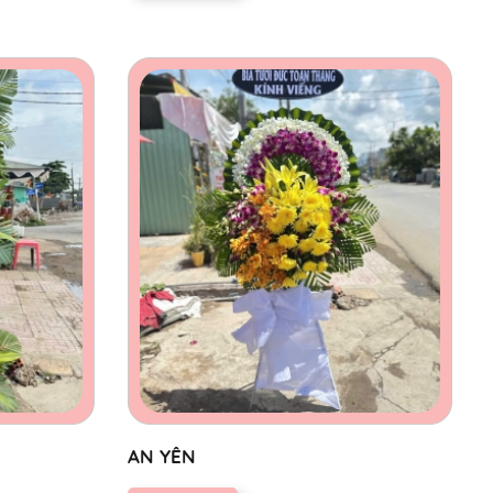
AN YÊN