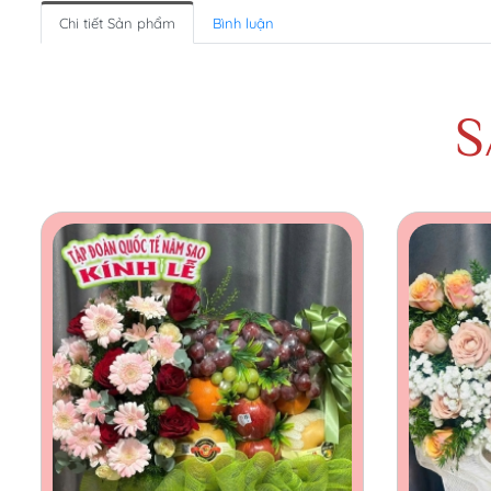
Chi tiết Sản phẩm
Bình luận
S