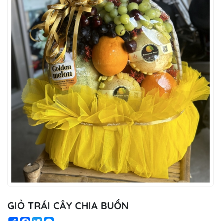
GIỎ TRÁI CÂY CHIA BUỒN