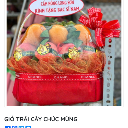
GIỎ TRÁI CÂY CHÚC MỪNG