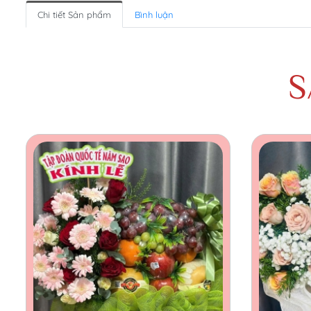
Chi tiết Sản phẩm
Bình luận
S