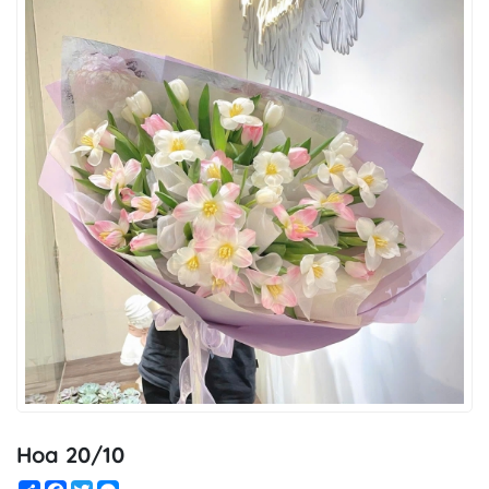
Hoa 20/10