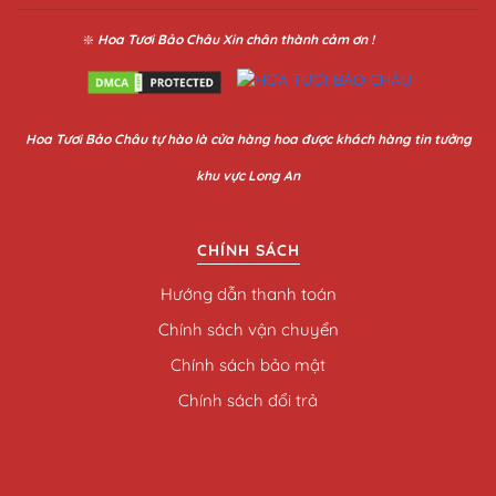
❇️
Hoa Tươi Bảo Châu
Xin chân thành cảm ơn !
Hoa
Tươi Bảo Châu
tự hào là cửa hàng hoa được khách hàng tin tưởng
khu vực Long An
CHÍNH SÁCH
Hướng dẫn thanh toán
Chính sách vận chuyển
Chính sách bảo mật
Chính sách đổi trả