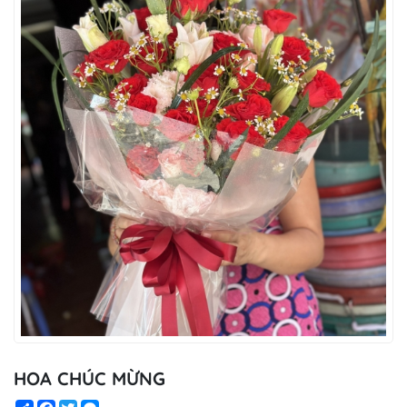
HOA CHÚC MỪNG