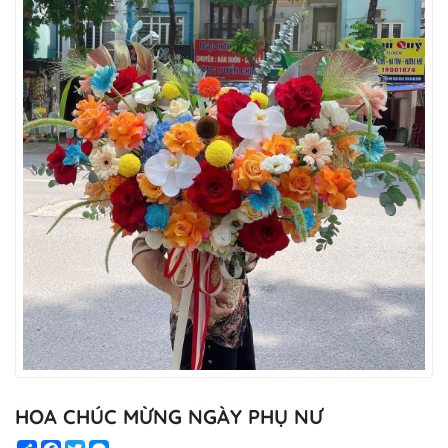
HOA CHÚC MỪNG NGÀY PHỤ NƯ