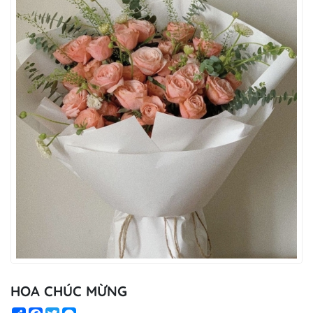
HOA CHÚC MỪNG