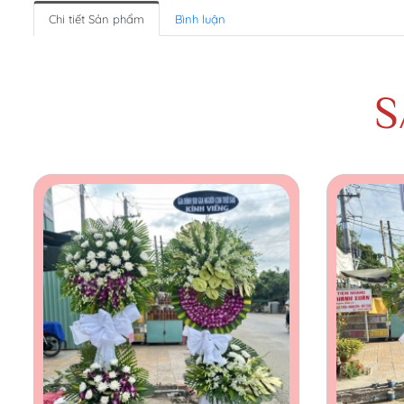
Chi tiết Sản phẩm
Bình luận
S