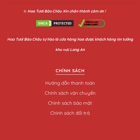
❇️
Hoa Tươi Bảo Châu
Xin chân thành cảm ơn !
Hoa
Tươi Bảo Châu
tự hào là cửa hàng hoa được khách hàng tin tưởng
khu vực Long An
CHÍNH SÁCH
Hướng dẫn thanh toán
Chính sách vận chuyển
Chính sách bảo mật
Chính sách đổi trả