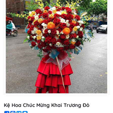
Kệ Hoa Chúc Mừng Khai Trương Đỏ