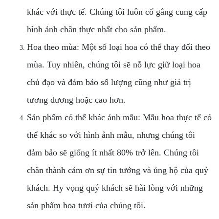
khác với thực tế. Chúng tôi luôn cố gắng cung cấp
hình ảnh chân thực nhất cho sản phẩm.
Hoa theo mùa: Một số loại hoa có thể thay đổi theo
mùa. Tuy nhiên, chúng tôi sẽ nỗ lực giữ loại hoa
chủ đạo và đảm bảo số lượng cũng như giá trị
tương đương hoặc cao hơn.
Sản phẩm có thể khác ảnh mẫu: Mẫu hoa thực tế có
thể khác so với hình ảnh mẫu, nhưng chúng tôi
đảm bảo sẽ giống ít nhất 80% trở lên. Chúng tôi
chân thành cảm ơn sự tin tưởng và ủng hộ của quý
khách. Hy vọng quý khách sẽ hài lòng với những
sản phẩm hoa tươi của chúng tôi.