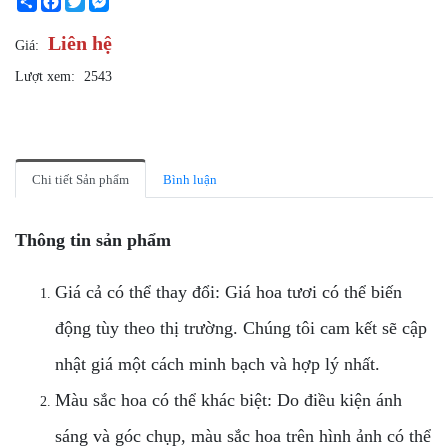
Liên hệ
Giá:
Lượt xem:
2543
Chi tiết Sản phẩm
Bình luận
Thông tin sản phẩm
Giá cả có thể thay đổi: Giá hoa tươi có thể biến
động tùy theo thị trường. Chúng tôi cam kết sẽ cập
nhật giá một cách minh bạch và hợp lý nhất.
Màu sắc hoa có thể khác biệt: Do điều kiện ánh
sáng và góc chụp, màu sắc hoa trên hình ảnh có thể