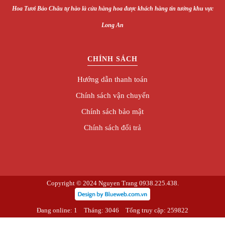
Hoa
Tươi Bảo Châu
tự hào là cửa hàng hoa được khách hàng tin tưởng khu vực
Long An
CHÍNH SÁCH
Hướng dẫn thanh toán
Chính sách vận chuyển
Chính sách bảo mật
Chính sách đổi trả
Copyright © 2024 Nguyen Trang 0938.225.438.
Đang online: 1
Tháng: 3046
Tổng truy cập: 259822