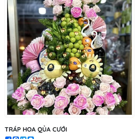
TRÁP HOA QỦA CƯỚI