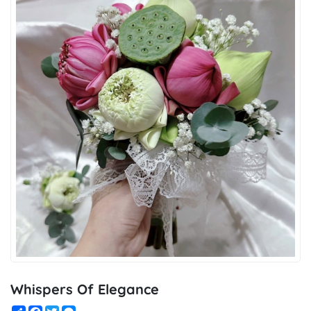
Whispers Of Elegance