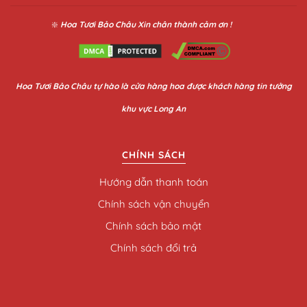
❇️
Hoa Tươi Bảo Châu
Xin chân thành cảm ơn !
Hoa
Tươi Bảo Châu
tự hào là cửa hàng hoa được khách hàng tin tưởng
khu vực Long An
CHÍNH SÁCH
Hướng dẫn thanh toán
Chính sách vận chuyển
Chính sách bảo mật
Chính sách đổi trả